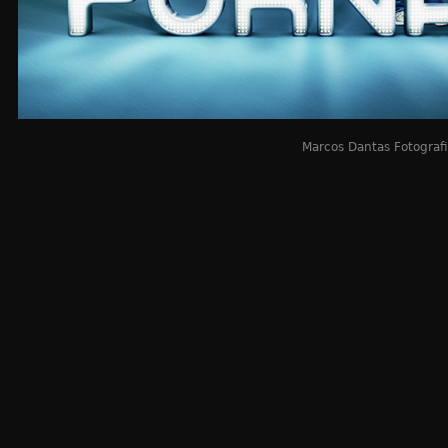
Marcos Dantas Fotograf