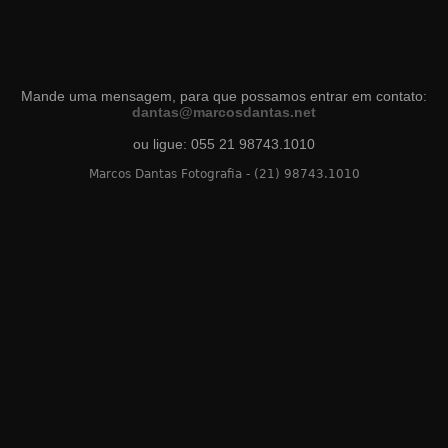
Mande uma mensagem, para que possamos entrar em contato:
dantas@marcosdantas.net
ou ligue: 055 21 98743.1010
Marcos Dantas Fotografia - (21) 98743.1010